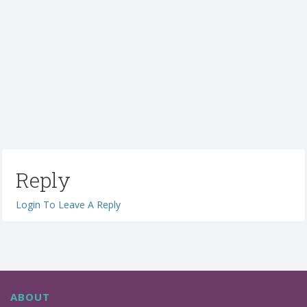
Reply
Login To Leave A Reply
ABOUT