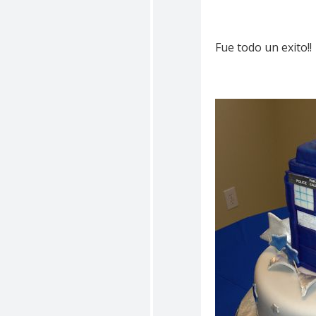
Fue todo un exito!!