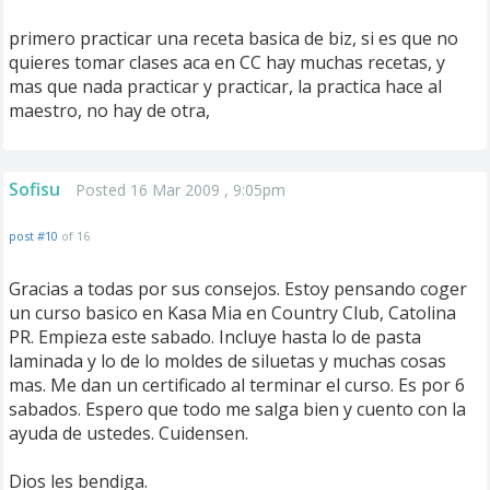
primero practicar una receta basica de biz, si es que no
quieres tomar clases aca en CC hay muchas recetas, y
mas que nada practicar y practicar, la practica hace al
maestro, no hay de otra,
Sofisu
Posted 16 Mar 2009 , 9:05pm
post #10
of 16
Gracias a todas por sus consejos. Estoy pensando coger
un curso basico en Kasa Mia en Country Club, Catolina
PR. Empieza este sabado. Incluye hasta lo de pasta
laminada y lo de lo moldes de siluetas y muchas cosas
mas. Me dan un certificado al terminar el curso. Es por 6
sabados. Espero que todo me salga bien y cuento con la
ayuda de ustedes. Cuidensen.
Dios les bendiga.